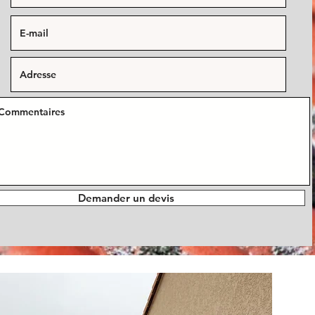
Demander un devis