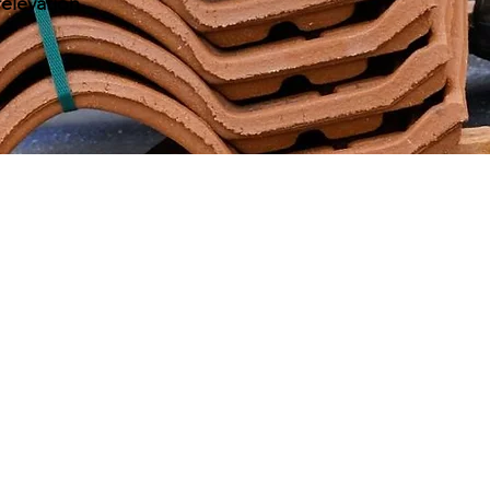
élévation