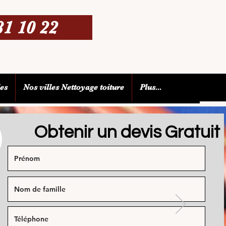
81 10 22
les
Nos villes Nettoyage toiture
Plus...
Obtenir un devis Gratuit