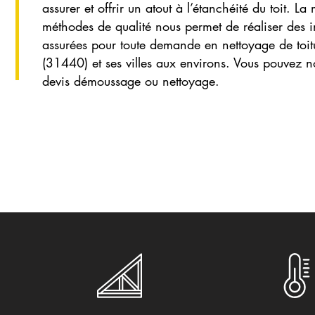
assurer et offrir un atout à l’étanchéité du toit. L
méthodes de qualité nous permet de réaliser des in
assurées pour toute demande en nettoyage de toit
(31440) et ses villes aux environs. Vous pouvez n
devis démoussage ou nettoyage.