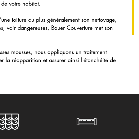
 de votre habitat.
une toiture ou plus généralement son nettoyage,
tes, voir dangereuses, Bauer Couverture met son
osses mousses, nous appliquons un traitement
er la réapparition et assurer ainsi l’étanchéité de