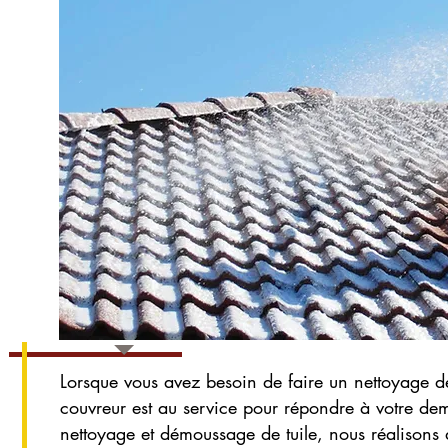
Lorsque vous avez besoin de faire un nettoyage de
couvreur est au service pour répondre à votre de
nettoyage et démoussage de tuile, nous réalisons 