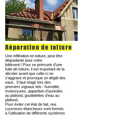
Réparation de toiture
Une infiltration en toiture, peut être
dégradante pour votre
bâtiment ! Pour se prémunir d’une
fuite de toiture, il est important de la
déceler avant que celle-ci ne
s’aggrave et provoque un dégât des
eaux. Il faut réagir lors des
premiers signaux tels : humidité,
moisissures, apparition d’auréoles
au plafond, gouttelettes d’eau au
plafond.
Pour éviter cet état de fait, nos
couvreurs-étancheurs sont formés
à l’utilisation de différents systèmes