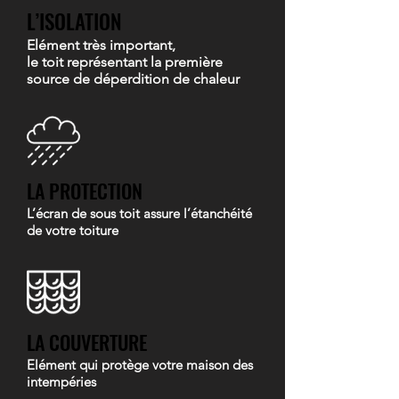
L’ISOLATION
Elément très important,
le toit représentant la première
source de déperdition de chaleur
LA PROTECTION
L’écran de sous toit assure l’étanchéité
de votre toiture
LA COUVERTURE
Elément qui protège votre maison des
intempéries