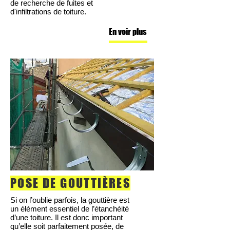
de recherche de fuites et
d'infiltrations de toiture.
En voir plus
POSE DE GOUTTIÈRES
Si on l’oublie parfois, la gouttière est
un élément essentiel de l’étanchéité
d’une toiture. Il est donc important
qu’elle soit parfaitement posée, de