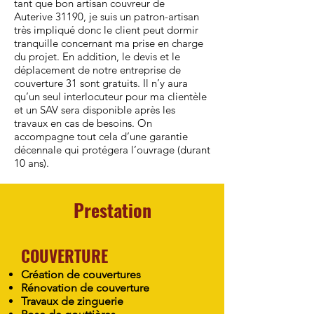
tant que bon artisan couvreur de
Auterive 31190, je suis un patron-artisan
très impliqué donc le client peut dormir
tranquille concernant ma prise en charge
du projet. En addition, le devis et le
déplacement de notre entreprise de
couverture 31 sont gratuits. Il n’y aura
qu’un seul interlocuteur pour ma clientèle
et un SAV sera disponible après les
travaux en cas de besoins. On
accompagne tout cela d’une garantie
décennale qui protégera l’ouvrage (durant
10 ans).
Prestation
COUVERTURE
Création de couvertures
Rénovation de couverture
Travaux de zinguerie