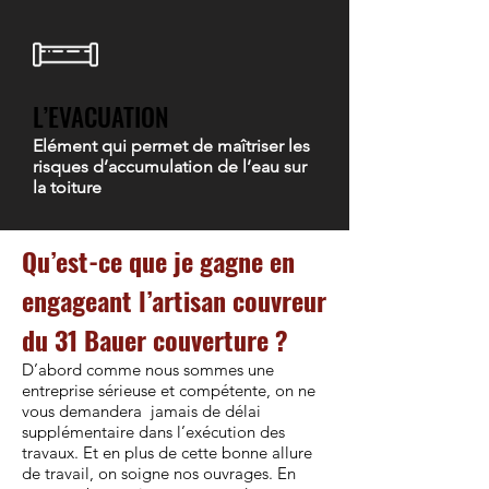
L’EVACUATION
Elément qui permet de maîtriser les
risques d’accumulation de l’eau sur
la toiture
Qu’est-ce que je gagne en
engageant l’artisan couvreur
du 31 Bauer couverture ?
D’abord comme nous sommes une
entreprise sérieuse et compétente, on ne
vous demandera jamais de délai
supplémentaire dans l’exécution des
travaux. Et en plus de cette bonne allure
de travail, on soigne nos ouvrages. En