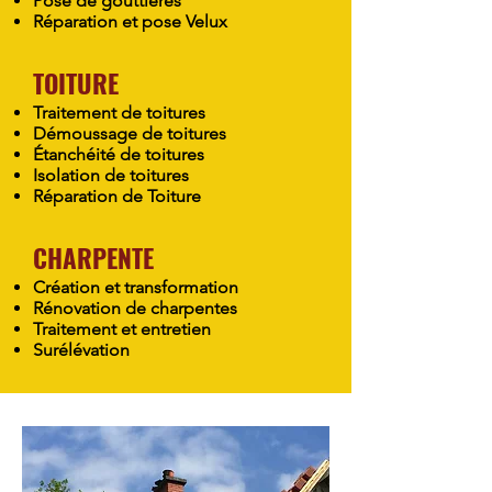
Pose de gouttières
Réparation et pose Velux
TOITURE
Traitement de toitures
Démoussage de toitures
Étanchéité de toitures
Isolation de toitures
Réparation de Toiture
CHARPENTE
Création et transformation
Rénovation de charpentes
Traitement et entretien
Surélévation