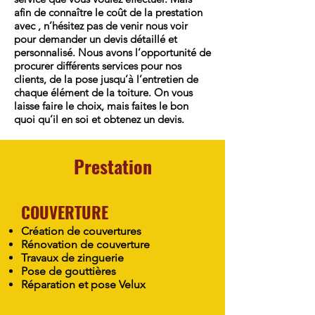
afin de connaître le coût de la prestation
avec , n’hésitez pas de venir nous voir
pour demander un devis détaillé et
personnalisé. Nous avons l’opportunité de
procurer différents services pour nos
clients, de la pose jusqu’à l’entretien de
chaque élément de la toiture. On vous
laisse faire le choix, mais faites le bon
quoi qu’il en soi et obtenez un devis.
Prestation
COUVERTURE
Création de couvertures
Rénovation de couverture
Travaux de zinguerie
Pose de gouttières
Réparation et pose Velux