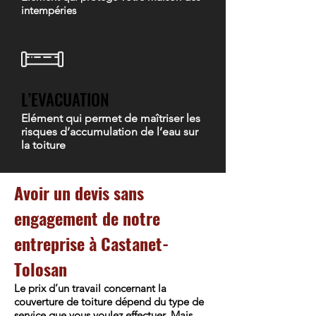
intempéries
L’EVACUATION
Elément qui permet de maîtriser les
risques d’accumulation de l’eau sur
la toiture
Avoir un devis sans
engagement de notre
entreprise à Castanet-
Tolosan
Le prix d’un travail concernant la
couverture de toiture dépend du type de
service que vous voulez effectuer. Mais