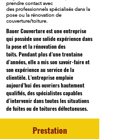
prendre contact avec
des professionnels spécialisés dans la
pose ou la rénovation de
couverture/toiture.
Bauer Couverture est une entreprise
qui possède une solide expérience dans
la pose et la rénovation des
toits. Pendant plus d’une trentaine
d’années, elle a mis son savoir-faire et
son expérience au service de la
clientèle. L’entreprise emploie
aujourd’hui des ouvriers hautement
qualifiés, des spécialistes capables
d’intervenir dans toutes les situations
de fuites ou de toitures défectueuses.
Prestation