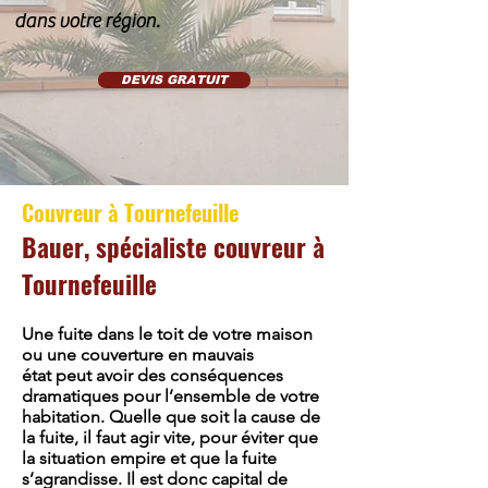
dans votre région.
DEVIS GRATUIT
Couvreur à Tournefeuille
Bauer, spécialiste couvreur à
Tournefeuille
Une fuite dans le toit de votre maison
ou une couverture en mauvais
état peut avoir des conséquences
dramatiques pour l’ensemble de votre
habitation. Quelle que soit la cause de
la fuite, il faut agir vite, pour éviter que
la situation empire et que la fuite
s’agrandisse. Il est donc capital de