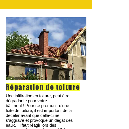
Réparation de toiture
Une infiltration en toiture, peut être
dégradante pour votre
bâtiment ! Pour se prémunir d’une
fuite de toiture, il est important de la
déceler avant que celle-ci ne
s’aggrave et provoque un dégât des
eaux. Il faut réagir lors des