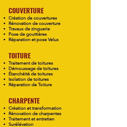
COUVERTURE
Création de couvertures
Rénovation de couverture
Travaux de zinguerie
Pose de gouttières
Réparation et pose Velux
TOITURE
Traitement de toitures
Démoussage de toitures
Étanchéité de toitures
Isolation de toitures
Réparation de Toiture
CHARPENTE
Création et transformation
Rénovation de charpentes
Traitement et entretien
Surélévation