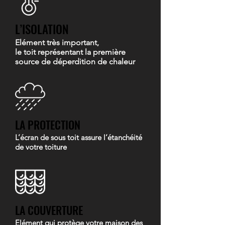
L’ISOLATION
Elément très important,
le toit représentant la première
source de déperdition de chaleur
LA PROTECTION
L’écran de sous toit assure l’étanchéité
de votre toiture
LA COUVERTURE
Elément qui protège votre maison des