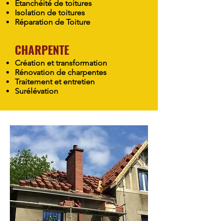
Étanchéité de toitures
Isolation de toitures
Réparation de Toiture
CHARPENTE
Création et transformation
Rénovation de charpentes
Traitement et entretien
Surélévation