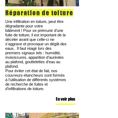
Réparation de toiture
Une infiltration en toiture, peut être
dégradante pour votre
bâtiment ! Pour se prémunir d’une
fuite de toiture, il est important de la
déceler avant que celle-ci ne
s’aggrave et provoque un dégât des
eaux. Il faut réagir lors des
premiers signaux tels : humidité,
moisissures, apparition d’auréoles
au plafond, gouttelettes d’eau au
plafond.
Pour éviter cet état de fait, nos
couvreurs-étancheurs sont formés
à l’utilisation de différents systèmes
de recherche de fuites et
d'infiltrations de toiture.
En voir plus