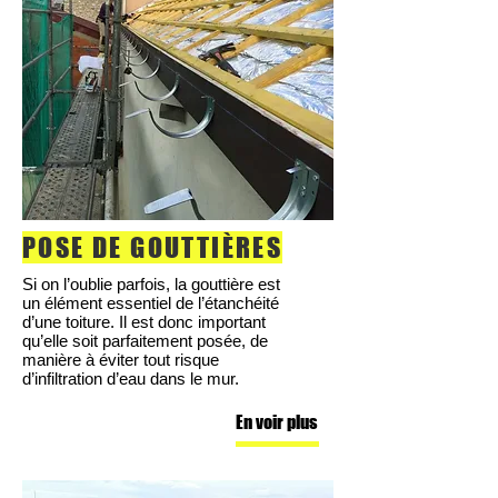
POSE DE GOUTTIÈRES
Si on l’oublie parfois, la gouttière est
un élément essentiel de l’étanchéité
d’une toiture. Il est donc important
qu’elle soit parfaitement posée, de
manière à éviter tout risque
d’infiltration d’eau dans le mur.
En voir plus