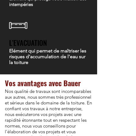
intempéries
L’EVACUATION
Elément qui permet de maîtriser les
risques d’accumulation de l’eau sur
la toiture
Vos avantages avec Bauer
Nos qualité de travaux sont incomparables
aux autres, nous sommes très professionnel
et sérieux dans le domaine de la toiture. En
confiant vos travaux à notre entreprise,
nous exécuterons vos projets avec une
rapidité étonnante tout en respectant les
normes, nous vous conseillons pour
l’élaboration de vos projets et vous