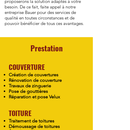
proposerons la solution adaptés à votre
besoin. De ce fait, faite appel à notre
entreprise Bauer pour des services de
qualité en toutes circonstances et de
pouvoir bénéficier de tous ces avantages.
Prestation
COUVERTURE
Création de couvertures
Rénovation de couverture
Travaux de zinguerie
Pose de gouttières
Réparation et pose Velux
TOITURE
Traitement de toitures
Démoussage de toitures