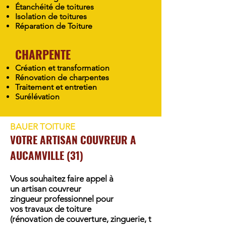
Étanchéité de toitures
Isolation de toitures
Réparation de Toiture
CHARPENTE
Création et transformation
Rénovation de charpentes
Traitement et entretien
Surélévation
BAUER TOITURE
VOTRE ARTISAN COUVREUR A
AUCAMVILLE (31)
Vous souhaitez faire appel à
un artisan couvreur
zingueur professionnel pour
vos travaux de toiture
(rénovation de couverture, zinguerie, t