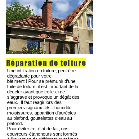
Réparation de toiture
Une infiltration en toiture, peut être
dégradante pour votre
bâtiment ! Pour se prémunir d’une
fuite de toiture, il est important de la
déceler avant que celle-ci ne
s’aggrave et provoque un dégât des
eaux. Il faut réagir lors des
premiers signaux tels : humidité,
moisissures, apparition d’auréoles
au plafond, gouttelettes d’eau au
plafond.
Pour éviter cet état de fait, nos
couvreurs-étancheurs sont formés