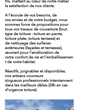
fils, mettant au cœur de notre métier
la satisfaction de nos clients.
A l’écoute de vos besoins, de
vos envies et de votre budget, nous
sommes force de propositions pour
tous vos travaux de couverture (tout
type de toiture : toiture en pente,
toiture plate, toiture terrasse) et
de nettoyage des surfaces
extérieures (façades et terrasses),
œuvrant pour l’amélioration de
votre confort de vie et l’embellissemen
t de votre habitat.
Réactifs, joignables et disponibles,
nos artisans couvreurs
zingueurs professionnels interviennent
dans les meilleurs délais (24h en cas
d’urgence toiture).