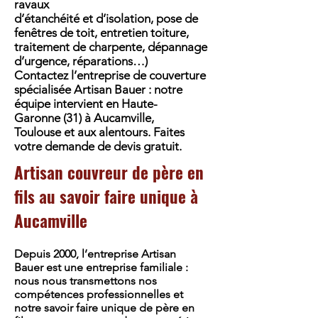
ravaux
d’étanchéité et d’isolation, pose de
fenêtres de toit, entretien toiture,
traitement de charpente, dépannage
d’urgence, réparations…)
Contactez l’entreprise de couverture
spécialisée Artisan Bauer : notre
équipe intervient en Haute-
Garonne (31) à Aucamville,
Toulouse et aux alentours. Faites
votre demande de devis gratuit.
Artisan couvreur de père en
fils au savoir faire unique à
Aucamville
Depuis 2000, l’entreprise Artisan
Bauer est une entreprise familiale :
nous nous transmettons nos
compétences professionnelles et
notre savoir faire unique de père en