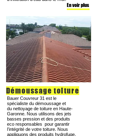
En voir plus
Démoussage toiture
Bauer Couvreur 31 est le
spécialiste du démoussage et
du nettoyage de toiture en Haute-
Garonne. Nous utilisons des jets
basses pression et des produits
eco responsables pour garantir
l’intégrité de votre toiture. Nous
appliquons des produits hydrofuge.