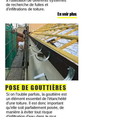
à l’utilisation de différents systèmes
de recherche de fuites et
d'infiltrations de toiture.
En voir plus
POSE DE GOUTTIÈRES
Si on l’oublie parfois, la gouttière est
un élément essentiel de l’étanchéité
d’une toiture. Il est donc important
qu’elle soit parfaitement posée, de
manière à éviter tout risque
d’infiltration d’eau dans le mur.