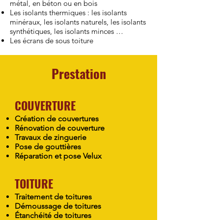
métal, en béton ou en bois
Les isolants thermiques : les isolants
minéraux, les isolants naturels, les isolants
synthétiques, les isolants minces …
Les écrans de sous toiture
Prestation
COUVERTURE
Création de couvertures
Rénovation de couverture
Travaux de zinguerie
Pose de gouttières
Réparation et pose Velux
TOITURE
Traitement de toitures
Démoussage de toitures
Étanchéité de toitures