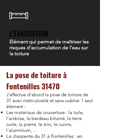
L’EVACUATION
Elément qui permet de maîtriser les
risques d’accumulation de l’eau sur
la toiture
La pose de toiture à
Fontenilles 31470
J’effectue d’abord la pose de toiture de
31 avec méticulosité et sans oublier 1 seul
élément :
Les matériaux de couverture : la tuile,
l’ardoise, le bardeau bitumé, la terre
cuite, la pierre, le zinc, le cuivre,
l’aluminium, …
La charpente du 31 à Fontenilles : en