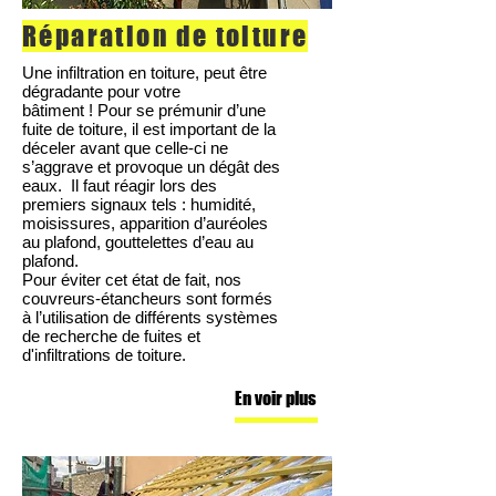
Réparation de toiture
Une infiltration en toiture, peut être
dégradante pour votre
bâtiment ! Pour se prémunir d’une
fuite de toiture, il est important de la
déceler avant que celle-ci ne
s’aggrave et provoque un dégât des
eaux. Il faut réagir lors des
premiers signaux tels : humidité,
moisissures, apparition d’auréoles
au plafond, gouttelettes d’eau au
plafond.
Pour éviter cet état de fait, nos
couvreurs-étancheurs sont formés
à l’utilisation de différents systèmes
de recherche de fuites et
d'infiltrations de toiture.
En voir plus