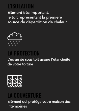
L’ISOLATION
Elément très important,
le toit représentant la première
source de déperdition de chaleur
LA PROTECTION
L’écran de sous toit assure l’étanchéité
de votre toiture
LA COUVERTURE
Elément qui protège votre maison des
intempéries