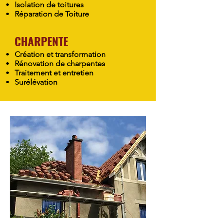
Isolation de toitures
Réparation de Toiture
CHARPENTE
Création et transformation
Rénovation de charpentes
Traitement et entretien
Surélévation