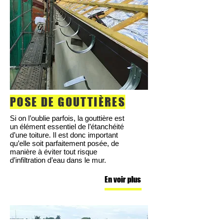
POSE DE GOUTTIÈRES
Si on l’oublie parfois, la gouttière est
un élément essentiel de l’étanchéité
d’une toiture. Il est donc important
qu’elle soit parfaitement posée, de
manière à éviter tout risque
d’infiltration d’eau dans le mur.
En voir plus