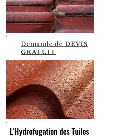
Demande de
DEVIS
GRATUIT
L'Hydrofugation des Tuiles