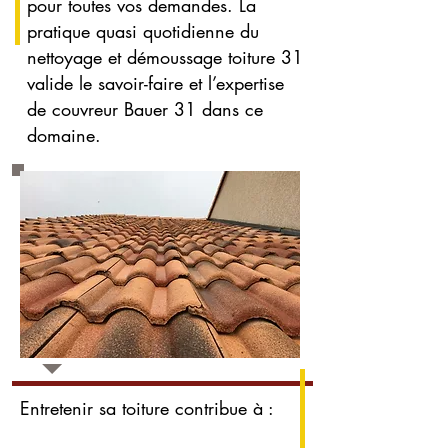
pour toutes vos demandes. La
pratique quasi quotidienne du
nettoyage et démoussage toiture 31
valide le savoir-faire et l’expertise
de couvreur Bauer 31 dans ce
domaine.
Entretenir sa toiture contribue à :