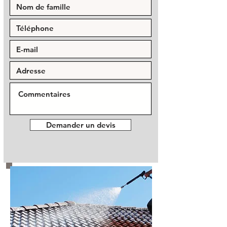
Demander un devis