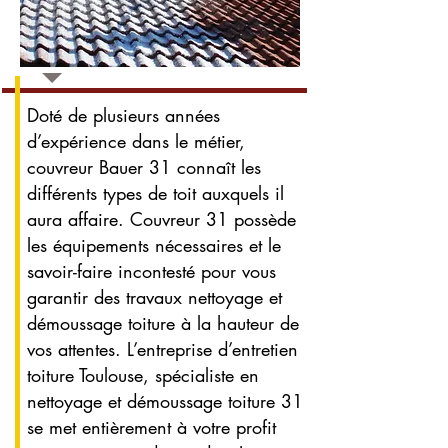
Doté de plusieurs années
d’expérience dans le métier,
couvreur Bauer 31 connaît les
différents types de toit auxquels il
aura affaire. Couvreur 31 possède
les équipements nécessaires et le
savoir-faire incontesté pour vous
garantir des travaux nettoyage et
démoussage toiture à la hauteur de
vos attentes. L’entreprise d’entretien
toiture Toulouse, spécialiste en
nettoyage et démoussage toiture 31
se met entièrement à votre profit