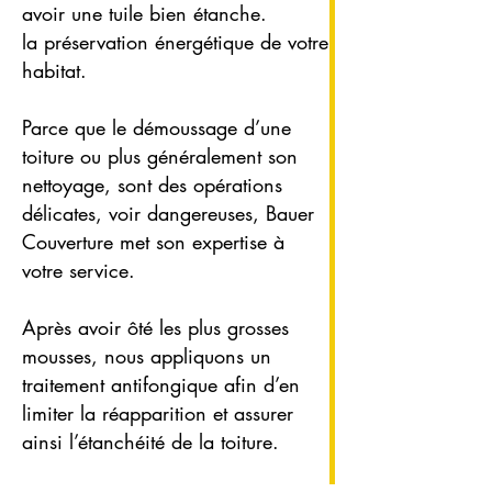
avoir une tuile bien étanche.
la préservation énergétique de votre
habitat.
Parce que le démoussage d’une
toiture ou plus généralement son
nettoyage, sont des opérations
délicates, voir dangereuses, Bauer
Couverture met son expertise à
votre service.
Après avoir ôté les plus grosses
mousses, nous appliquons un
traitement antifongique afin d’en
limiter la réapparition et assurer
ainsi l’étanchéité de la toiture.