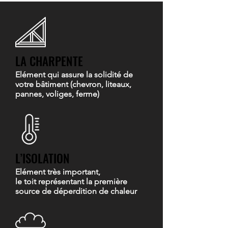
LA CHARPENTE
Elément qui assure la solidité de
votre bâtiment (chevron, liteaux,
pannes, voliges, ferme)
L’ISOLATION
Elément très important,
le toit représentant la première
source de déperdition de chaleur