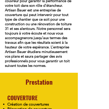
couvreur pour garantir la performance de
votre toit dans son rôle d’étancheur.
Artisan Bauer est une entreprise de
couverture qui peut intervenir pour tout
type de chantier que ce soit pour une
construction ou une rénovation de toiture
31 et ses alentours. Notre personnel sera
toujours à votre écoute et nous vous
accompagnerons jusqu’aux termes des
travaux afin que les résultats soient à la
hauteur de votre espérance. L’entreprise
Artisan Bauer étudiera minutieusement
vos plans et saura partager des avis
professionnels pour vous garantir un toit
suivant toutes les normes.
Prestation
COUVERTURE
Création de couvertures
Rénovation de couverture