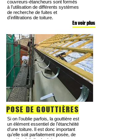
couvreurs-étancheurs sont formés
à l’utilisation de différents systèmes
de recherche de fuites et
d'infiltrations de toiture.
En voir plus
POSE DE GOUTTIÈRES
Si on l’oublie parfois, la gouttière est
un élément essentiel de l’étanchéité
d’une toiture. Il est donc important
qu’elle soit parfaitement posée, de