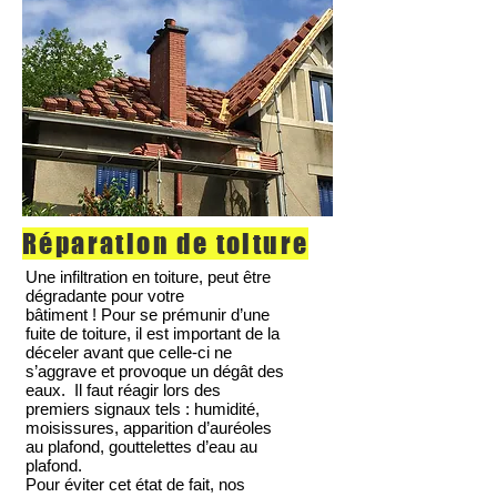
Réparation de toiture
Une infiltration en toiture, peut être
dégradante pour votre
bâtiment ! Pour se prémunir d’une
fuite de toiture, il est important de la
déceler avant que celle-ci ne
s’aggrave et provoque un dégât des
eaux. Il faut réagir lors des
premiers signaux tels : humidité,
moisissures, apparition d’auréoles
au plafond, gouttelettes d’eau au
plafond.
Pour éviter cet état de fait, nos