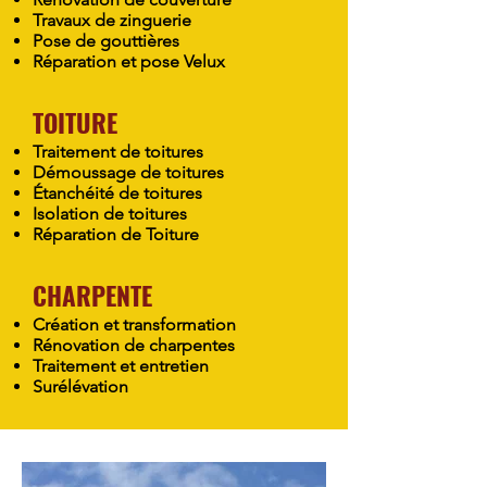
Travaux de zinguerie
Pose de gouttières
Réparation et pose Velux
TOITURE
Traitement de toitures
Démoussage de toitures
Étanchéité de toitures
Isolation de toitures
Réparation de Toiture
CHARPENTE
Création et transformation
Rénovation de charpentes
Traitement et entretien
Surélévation